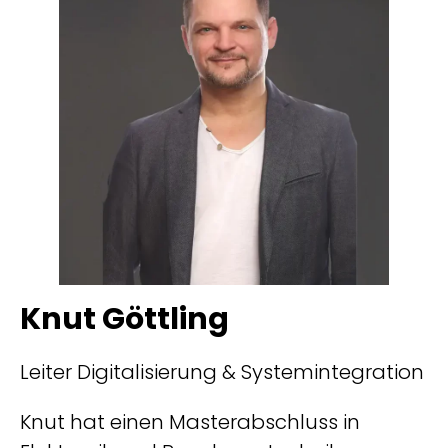
Knut Göttling
Leiter Digitalisierung & Systemintegration
Knut hat einen Masterabschluss in