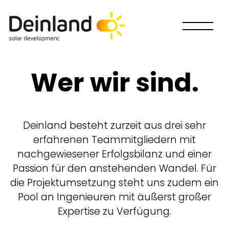
Wer wir sind.
Deinland besteht zurzeit aus drei sehr
erfahrenen Teammitgliedern mit
nachgewiesener Erfolgsbilanz und einer
Passion für den anstehenden Wandel. Für
die Projektumsetzung steht uns zudem ein
Pool an Ingenieuren mit äußerst großer
Expertise zu Verfügung.
Wie willst Du mitmachen?