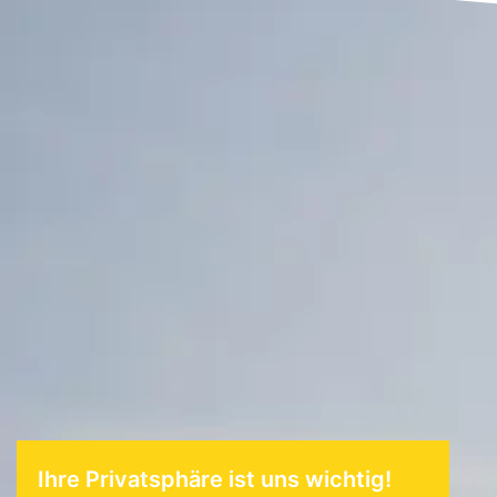
Ihre Privatsphäre ist uns wichtig!