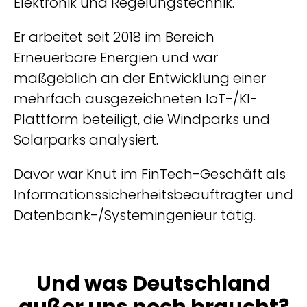
Elektronik und Regelungstechnik.
Er arbeitet seit 2018 im Bereich
Erneuerbare Energien und war
maßgeblich an der Entwicklung einer
mehrfach ausgezeichneten IoT-/KI-
Plattform beteiligt, die Windparks und
Solarparks analysiert.
Davor war Knut im FinTech-Geschäft als
Informationssicherheitsbeauftragter und
Datenbank-/Systemingenieur tätig.
Und was Deutschland