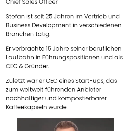
Chief Sales Officer
Stefan ist seit 25 Jahren im Vertrieb und
Business Development in verschiedenen
Branchen tätig.
Er verbrachte 15 Jahre seiner beruflichen
Laufbahn in Führungspositionen und als
CEO & Gründer.
Zuletzt war er CEO eines Start-ups, das
zum weltweit führenden Anbieter
nachhaltiger und kompostierbarer
Kaffeekapseln wurde.